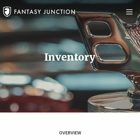
Inventory
OVERVIEW